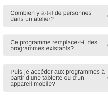
Combien y a-t-il de personnes
dans un atelier?
Ce programme remplace-t-il des
programmes existants?
Puis-je accéder aux programmes à
partir d’une tablette ou d’un
appareil mobile?