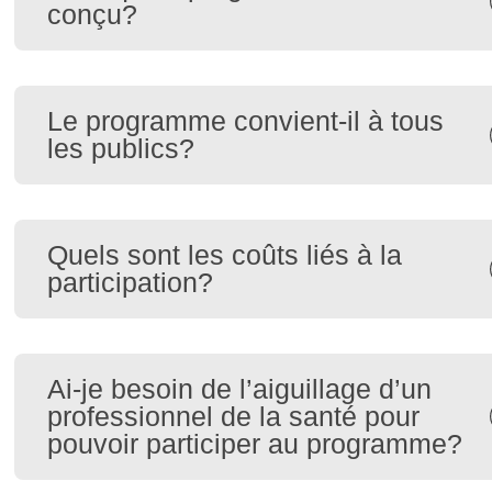
conçu?
Le programme convient-il à tous
les publics?
Quels sont les coûts liés à la
participation?
Ai-je besoin de l’aiguillage d’un
professionnel de la santé pour
pouvoir participer au programme?