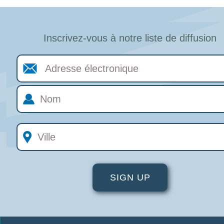
Inscrivez-vous à notre liste de diffusion
Adresse
électronique
Nom
Ville