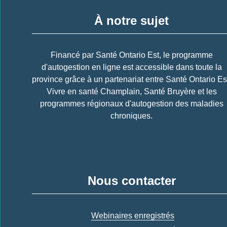
À notre sujet
Financé par Santé Ontario Est, le programme
d'autogestion en ligne est accessible dans toute la
province grâce à un partenariat entre Santé Ontario Es
Vivre en santé Champlain, Santé Bruyère et les
programmes régionaux d'autogestion des maladies
chroniques.
Nous contacter
Webinaires enregistrés