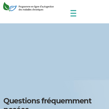
Questions fréquemment