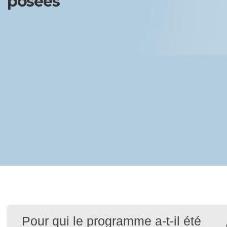
posées
Pour qui le programme a-t-il été