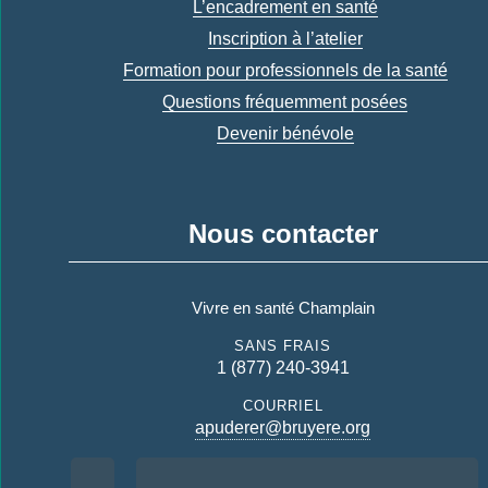
L’encadrement en santé
Inscription à l’atelier
Formation pour professionnels de la santé
Questions fréquemment posées
Devenir bénévole
Nous contacter
Vivre en santé Champlain
SANS FRAIS
1 (877) 240-3941
COURRIEL
apuderer@bruyere.org