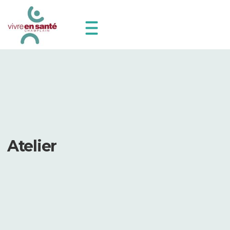
Atelier