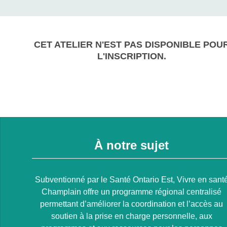
CET ATELIER N'EST PAS DISPONIBLE POU
L'INSCRIPTION.
À notre sujet
Subventionné par le Santé Ontario Est, Vivre en sant
Champlain offre un programme régional centralisé
permettant d’améliorer la coordination et l’accès au
soutien à la prise en charge personnelle, aux