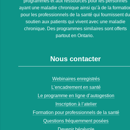
programmes et aux ressources pour les personnes
ayant une maladie chronique ainsi qu’à de la formatio
pour les professionnels de la santé qui fournissent d
soutien aux patients qui vivent avec une maladie
chronique. Des programmes similaires sont offerts
partout en Ontario.
Nous contacter
Webinaires enregistrés
L’encadrement en santé
Le programme en ligne d’autogestion
Inscription à l’atelier
Formation pour professionnels de la santé
Questions fréquemment posées
Devenir bénévole